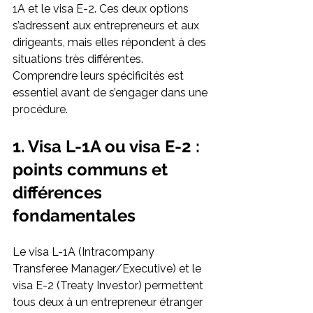
1A et le visa E-2. Ces deux options 
s’adressent aux entrepreneurs et aux 
dirigeants, mais elles répondent à des 
situations très différentes. 
Comprendre leurs spécificités est 
essentiel avant de s’engager dans une 
procédure.
1. Visa L-1A ou visa E-2 : 
points communs et 
différences 
fondamentales
Le visa L-1A (Intracompany 
Transferee Manager/Executive) et le 
visa E-2 (Treaty Investor) permettent 
tous deux à un entrepreneur étranger 