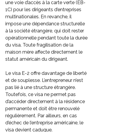
une voie d’accès à la carte verte (EB-
1C) pour les dirigeants d’entreprises 
multinationales. En revanche, il 
impose une dépendance structurelle 
à la société étrangère, qui doit rester 
opérationnelle pendant toute la durée 
du visa. Toute fragilisation de la 
maison mère affecte directement le 
statut américain du dirigeant.
Le visa E-2 offre davantage de liberté 
et de souplesse. L’entrepreneur n’est 
pas lié à une structure étrangère. 
Toutefois, ce visa ne permet pas 
d’accéder directement à la résidence 
permanente et doit être renouvelé 
régulièrement. Par ailleurs, en cas 
d’échec de l’entreprise américaine, le 
visa devient caduque.