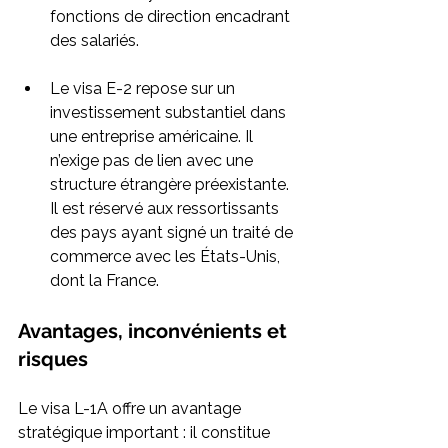
fonctions de direction encadrant 
des salariés.
Le visa E-2 repose sur un 
investissement substantiel dans 
une entreprise américaine. Il 
n’exige pas de lien avec une 
structure étrangère préexistante. 
Il est réservé aux ressortissants 
des pays ayant signé un traité de 
commerce avec les États-Unis, 
dont la France.
Avantages, inconvénients et 
risques
Le visa L-1A offre un avantage 
stratégique important : il constitue 