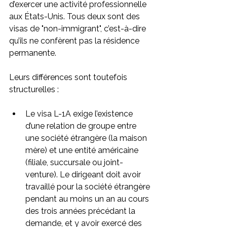
d’exercer une activité professionnelle 
aux États-Unis. Tous deux sont des 
visas de "non-immigrant", c’est-à-dire 
qu’ils ne confèrent pas la résidence 
permanente.
Leurs différences sont toutefois 
structurelles :
Le visa L-1A exige l’existence 
d’une relation de groupe entre 
une société étrangère (la maison 
mère) et une entité américaine 
(filiale, succursale ou joint-
venture). Le dirigeant doit avoir 
travaillé pour la société étrangère 
pendant au moins un an au cours 
des trois années précédant la 
demande, et y avoir exercé des 