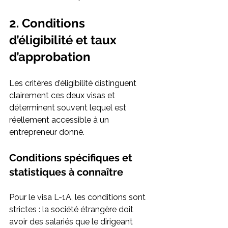
2. Conditions 
d’éligibilité et taux 
d’approbation
Les critères d’éligibilité distinguent 
clairement ces deux visas et 
déterminent souvent lequel est 
réellement accessible à un 
entrepreneur donné.
Conditions spécifiques et 
statistiques à connaître
Pour le visa L-1A, les conditions sont 
strictes : la société étrangère doit 
avoir des salariés que le dirigeant 