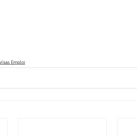
Visas Emploi