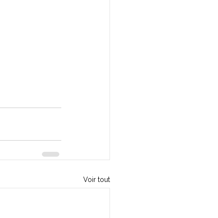
Voir tout