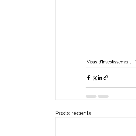
Visas d'Investissement
Posts récents