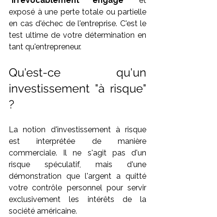
"irrévocablement engagé"
 et 
exposé à une perte totale ou partielle 
en cas d'échec de l'entreprise. C'est le 
test ultime de votre détermination en 
tant qu'entrepreneur.
Qu'est-ce qu'un 
investissement "à risque" 
?
La notion d'investissement à risque 
est interprétée de manière 
commerciale. Il ne s'agit pas d'un 
risque spéculatif, mais d'une 
démonstration que l'argent a quitté 
votre contrôle personnel pour servir 
exclusivement les intérêts de la 
société américaine.