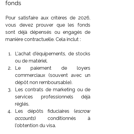
fonds
Pour satisfaire aux critères de 2026, 
vous devez prouver que les fonds 
sont déjà dépensés ou engagés de 
manière contractuelle. Cela inclut :
L'achat d'équipements, de stocks 
ou de matériel.
Le paiement de loyers 
commerciaux (souvent avec un 
dépôt non remboursable).
Les contrats de marketing ou de 
services professionnels déjà 
réglés.
Les dépôts fiduciaires (
escrow 
accounts
) conditionnés à 
l'obtention du visa.