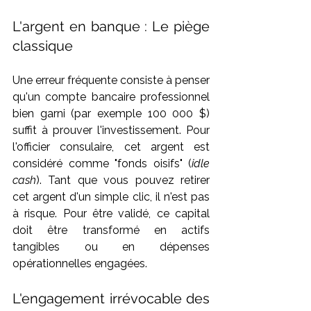
L'argent en banque : Le piège 
classique
Une erreur fréquente consiste à penser 
qu'un compte bancaire professionnel 
bien garni (par exemple 100 000 $) 
suffit à prouver l'investissement. Pour 
l'officier consulaire, cet argent est 
considéré comme "fonds oisifs" (
idle 
cash
). Tant que vous pouvez retirer 
cet argent d'un simple clic, il n'est pas 
à risque. Pour être validé, ce capital 
doit être transformé en actifs 
tangibles ou en dépenses 
opérationnelles engagées.
L'engagement irrévocable des 