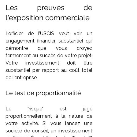
Les preuves de 
l'exposition commerciale
L’officier de l’USCIS veut voir un 
engagement financier substantiel qui 
démontre que vous croyez 
fermement au succès de votre projet. 
Votre investissement doit être 
substantiel par rapport au coût total 
de l'entreprise.
Le test de proportionnalité
Le "risque" est jugé 
proportionnellement à la nature de 
votre activité. Si vous lancez une 
société de conseil, un investissement 