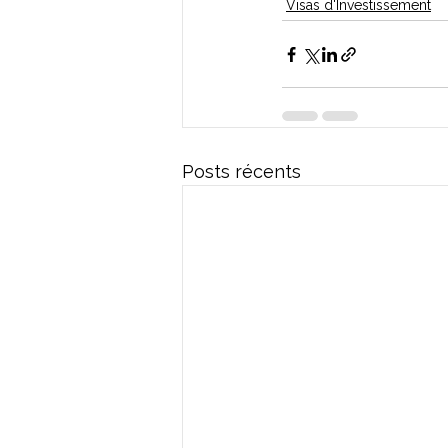
Visas d'Investissement
Posts récents