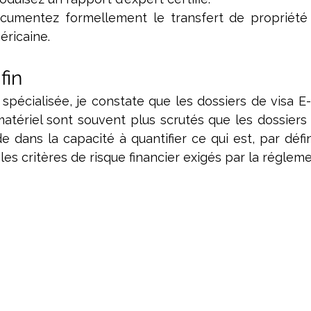
cumentez formellement le transfert de propriété 
éricaine.
fin
spécialisée, je constate que les dossiers de visa E-
tériel sont souvent plus scrutés que les dossiers "c
 dans la capacité à quantifier ce qui est, par définit
les critères de risque financier exigés par la régleme