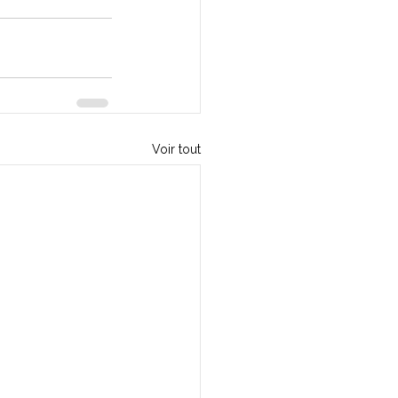
Voir tout