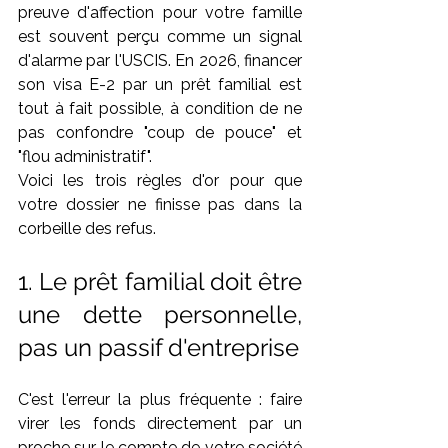
preuve d'affection pour votre famille 
est souvent perçu comme un signal 
d'alarme par l'USCIS. En 2026, financer 
son visa E-2 par un prêt familial est 
tout à fait possible, à condition de ne 
pas confondre "coup de pouce" et 
"flou administratif".
Voici les trois règles d'or pour que 
votre dossier ne finisse pas dans la 
corbeille des refus.
1. Le prêt familial doit être 
une dette personnelle, 
pas un passif d'entreprise
C'est l'erreur la plus fréquente : faire 
virer les fonds directement par un 
proche sur le compte de votre société 