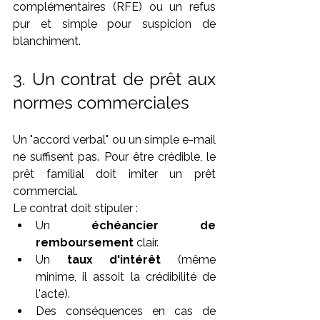
complémentaires (RFE) ou un refus 
pur et simple pour suspicion de 
blanchiment.
3. Un contrat de prêt aux 
normes commerciales
Un "accord verbal" ou un simple e-mail 
ne suffisent pas. Pour être crédible, le 
prêt familial doit imiter un prêt 
commercial.
Le contrat doit stipuler :
Un 
échéancier de 
remboursement
 clair.
Un 
taux d'intérêt
 (même 
minime, il assoit la crédibilité de 
l'acte).
Des conséquences en cas de 