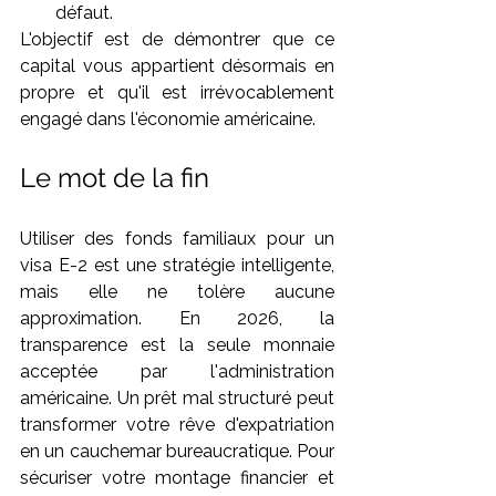
défaut.
L'objectif est de démontrer que ce 
capital vous appartient désormais en 
propre et qu'il est irrévocablement 
engagé dans l'économie américaine.
Le mot de la fin
Utiliser des fonds familiaux pour un 
visa E-2 est une stratégie intelligente, 
mais elle ne tolère aucune 
approximation. En 2026, la 
transparence est la seule monnaie 
acceptée par l'administration 
américaine. Un prêt mal structuré peut 
transformer votre rêve d'expatriation 
en un cauchemar bureaucratique. Pour 
sécuriser votre montage financier et 