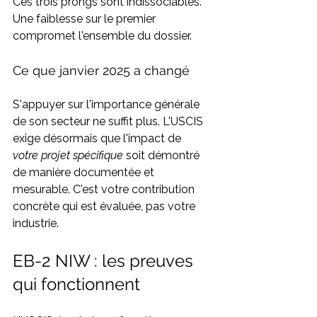
Ces trois prongs sont indissociables. 
Une faiblesse sur le premier 
compromet l'ensemble du dossier.
Ce que janvier 2025 a changé
S'appuyer sur l'importance générale 
de son secteur ne suffit plus. L'USCIS 
exige désormais que l'impact de 
votre projet spécifique 
soit démontré 
de manière documentée et 
mesurable. C'est votre contribution 
concrète qui est évaluée, pas votre 
industrie.
EB-2 NIW : les preuves 
qui fonctionnent