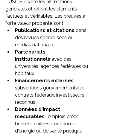
L'USCIS écarte les affirmations 
générales et retient les éléments 
factuels et vérifiables. Les preuves à 
forte valeur probante sont :
Publications et citations
 dans 
des revues spécialisées ou 
médias nationaux
Partenariats 
institutionnels
 avec des 
universités, agences fédérales ou 
hôpitaux
Financements externes
 : 
subventions gouvernementales, 
contrats fédéraux, investisseurs 
reconnus
Données d'impact 
mesurables
 : emplois créés, 
brevets, chiffres d'économie 
d'énergie ou de santé publique