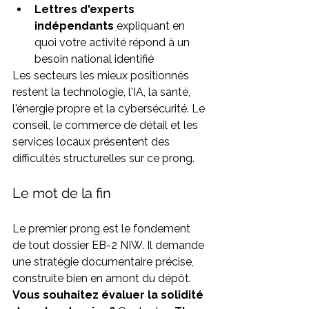
Lettres d'experts 
indépendants
 expliquant en 
quoi votre activité répond à un 
besoin national identifié
Les secteurs les mieux positionnés 
restent la technologie, l'IA, la santé, 
l'énergie propre et la cybersécurité. Le 
conseil, le commerce de détail et les 
services locaux présentent des 
difficultés structurelles sur ce prong.
Le mot de la fin
Le premier prong est le fondement 
de tout dossier EB-2 NIW. Il demande 
une stratégie documentaire précise, 
construite bien en amont du dépôt.
Vous souhaitez évaluer la solidité 